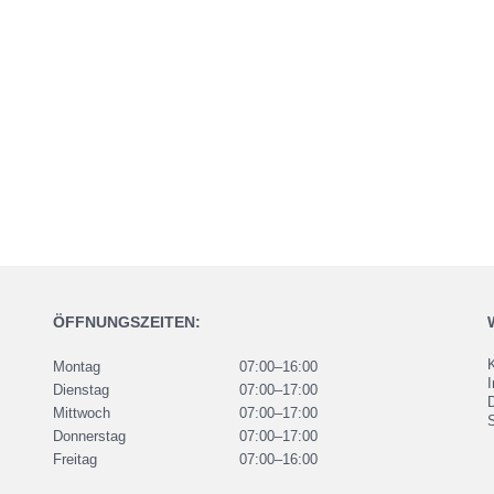
ÖFFNUNGSZEITEN:
Montag
07:00–16:00
Dienstag
07:00–17:00
Mittwoch
07:00–17:00
Donnerstag
07:00–17:00
Freitag
07:00–16:00