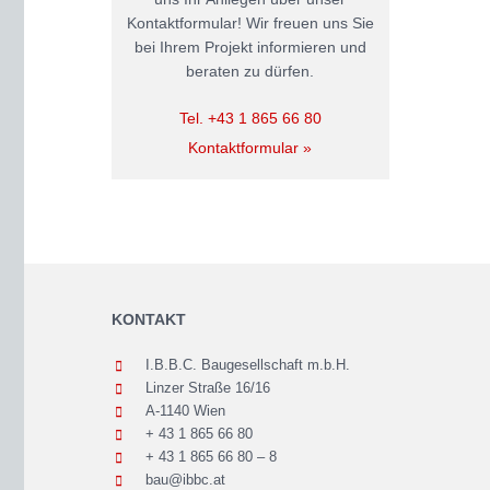
Kontaktformular! Wir freuen uns Sie
bei Ihrem Projekt informieren und
beraten zu dürfen.
Tel. +43 1 865 66 80
Kontaktformular »
KONTAKT
I.B.B.C. Baugesellschaft m.b.H.
Linzer Straße 16/16
A-1140 Wien
+ 43 1 865 66 80
+ 43 1 865 66 80 – 8
bau@ibbc.at