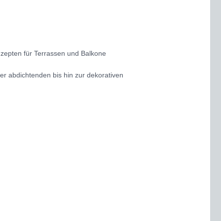
nzepten für Terrassen und Balkone
er abdichtenden bis hin zur dekorativen